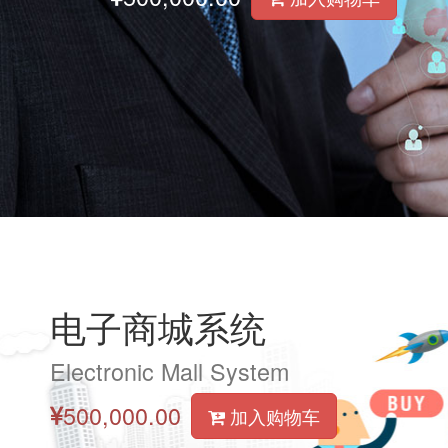
电子商城系统
Electronic Mall System
500,000.00
加入购物车