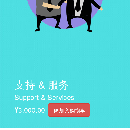
支持 & 服务
Support & Services
3,000.00
加入购物车