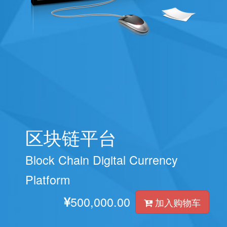
区块链平台
Block Chain Digital Currency
Platform
500,000.00
加入购物车