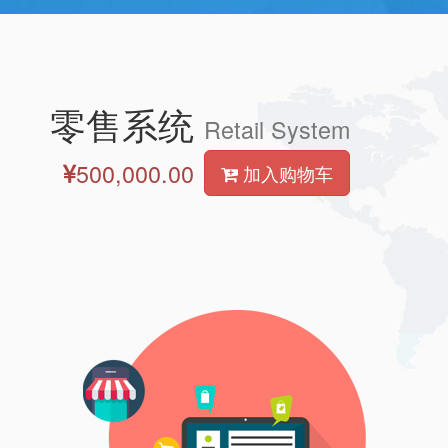
零售系统
Retail System
500,000.00
加入购物车