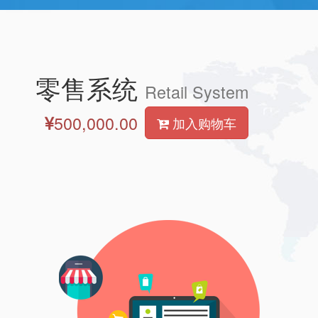
零售系统
Retail System
500,000.00
加入购物车