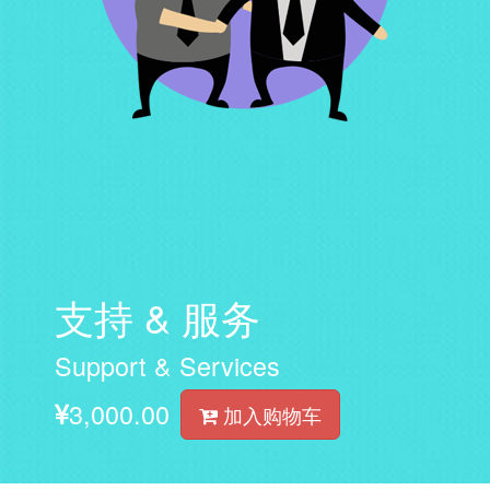
支持 & 服务
Support & Services
3,000.00
加入购物车