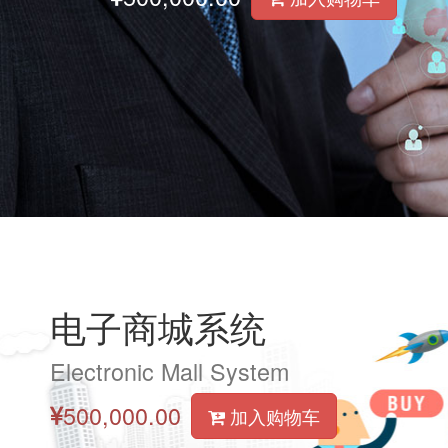
电子商城系统
Electronic Mall System
500,000.00
加入购物车