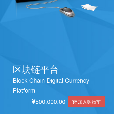
区块链平台
Block Chain Digital Currency
Platform
500,000.00
加入购物车