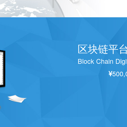
区块链平
Block Chain Digi
500,