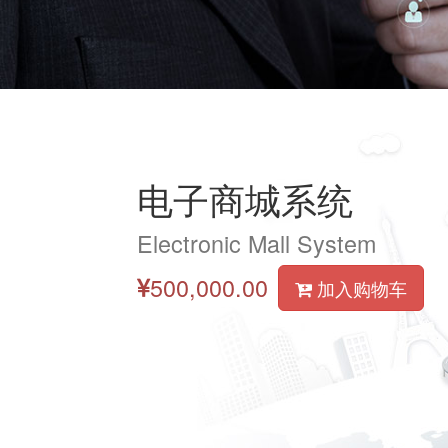
电子商城系统
Electronic Mall System
500,000.00
加入购物车