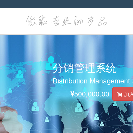
分销管理系统
Distribution Management
500,000.00
加