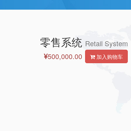
零售系统
Retail System
500,000.00
加入购物车