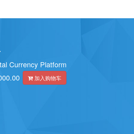
台
tal Currency Platform
000.00
加入购物车