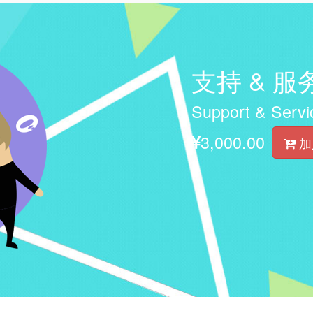
支持 & 服
Support & Servi
3,000.00
加